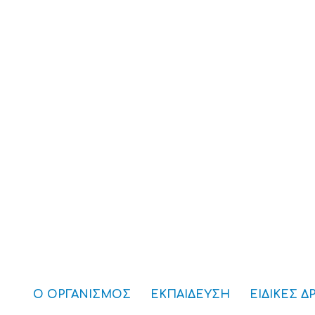
Ο ΟΡΓΑΝΙΣΜΟΣ
ΕΚΠΑΙΔΕΥΣΗ
ΕΙΔΙΚΕΣ Δ