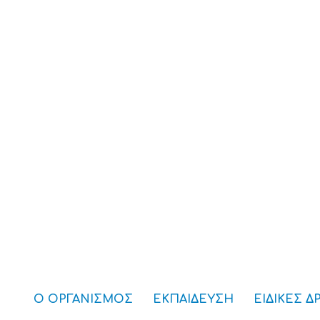
Ο ΟΡΓΑΝΙΣΜΟΣ
ΕΚΠΑΙΔΕΥΣΗ
ΕΙΔΙΚΕΣ Δ