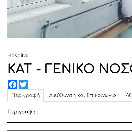
Hospital
ΚΑΤ - ΓΕΝΙΚΟ Ν
Facebook
Twitter
Περιγραφή
Διεύθυνση και Επικοινωνία
Αξ
Περιγραφή :