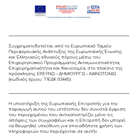
Συγχρηματοδοτείται από το Ευρωπαϊκό Ταμείο
Περιφερειακής Ανάπτυξης της Ευρωπαϊκής Ένωσης
και Ελληνικούς εθνικούς πόρους μέσω του
Επιχειρησιακού Προγράμματος Ανταγωνιστικότητα,
Επιχειρηματικότητα και Καινοτομία, στο πλαίσιο της
πρόσκλησης ΕΡΕΥΝΩ – ΔΗΜΙΟΥΡΓΩ – ΚΑΙΝΟΤΟΜΩ
(κωδικός έργου: T1ΕΔΚ 03445).
Η υποστήριξη της Ευρωπαϊκής Επιτροπής για την
παραγωγή αυτού του ιστότοπου δεν συνιστά έγκριση
του περιεχομένου που αντικατοπτρίζει μόνο τις
απόψεις των συγγραφέων και η Επιτροπή δεν μπορεί
να θεωρηθεί υπεύθυνη για οποιαδήποτε χρήση των
πληροφοριών που περιέχονται σε αυτήν.