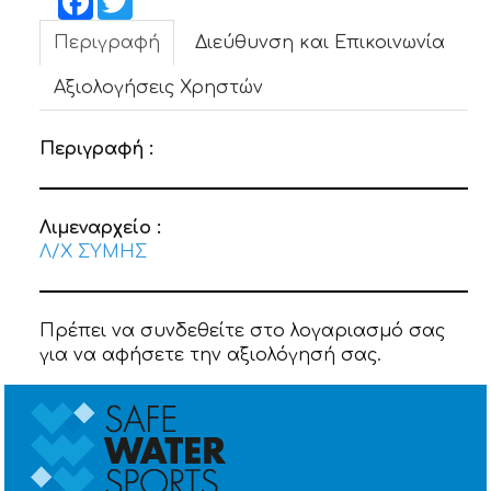
ΝΕΑ
Περιγραφή
Διεύθυνση και Επικοινωνία
ΕΠΙΚΟΙΝΩΝΙΑ
Αξιολογήσεις Χρηστών
Περιγραφή :
Λιμεναρχείο :
Λ/Χ ΣΥΜΗΣ
Πρέπει να συνδεθείτε στο λογαριασμό σας
για να αφήσετε την αξιολόγησή σας.