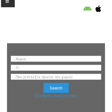
Ο ΟΡΓΑΝΙΣΜΟΣ
ΕΚΠΑΙΔΕΥΣΗ
ΕΙΔΙΚΕΣ ΔΡΑΣΕΙΣ
ΣΥΜΒΟΥΛΕΣ
ΠΡΟΓΡΑΜΜΑ ΚΟΛΥΜΒΗΣΗΣ
Σύνθετη Αναζήτηση
ΣΤΗΡΙΞΕ ΜΑΣ