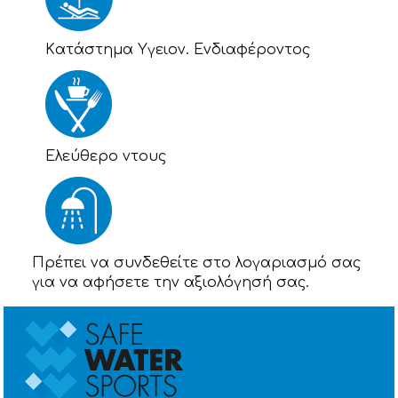
Kατάστημα Υγειον. Ενδιαφέροντος
Eλεύθερο ντους
Πρέπει να συνδεθείτε στο λογαριασμό σας
για να αφήσετε την αξιολόγησή σας.