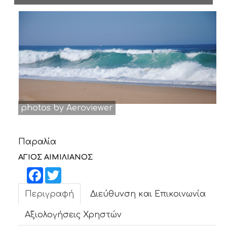
ΝΕΑ
ΕΠΙΚΟΙΝΩΝΙΑ
photos by Aeroviewer
Παραλία
ΑΓΙΟΣ ΑΙΜΙΛΙΑΝΟΣ
Facebook
Twitter
Περιγραφή
Διεύθυνση και Επικοινωνία
Αξιολογήσεις Χρηστών