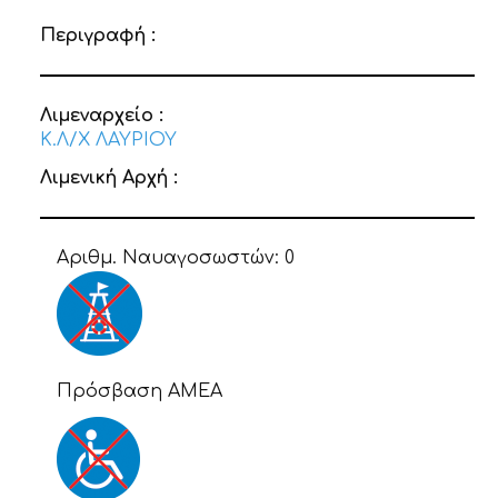
Περιγραφή :
Λιμεναρχείο :
Κ.Λ/Χ ΛΑΥΡΙΟΥ
Λιμενική Αρχή :
Αριθμ. Ναυαγοσωστών:
0
Πρόσβαση ΑΜΕΑ