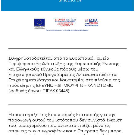
unsubscribe
Συγχρηματοδοτείται από το Ευρωπαϊκό Ταμείο
Περιφερειακής Ανάπτυξης της Ευρωπαϊκής Ένωσης
και Ελληνικούς εθνικούς πόρους μέσω του
Επιχειρησιακού Προγράμματος Ανταγωνιστικότητα,
Επιχειρηματικότητα και Καινοτομία, στο πλαίσιο της
πρόσκλησης ΕΡΕΥΝΩ – ΔΗΜΙΟΥΡΓΩ – ΚΑΙΝΟΤΟΜΩ
(κωδικός έργου: T1ΕΔΚ 03445).
Η υποστήριξη της Ευρωπαϊκής Επιτροπής για την
παραγωγή αυτού του ιστότοπου δεν συνιστά έγκριση
του περιεχομένου που αντικατοπτρίζει μόνο τις
απόψεις των συγγραφέων και η Επιτροπή δεν μπορεί