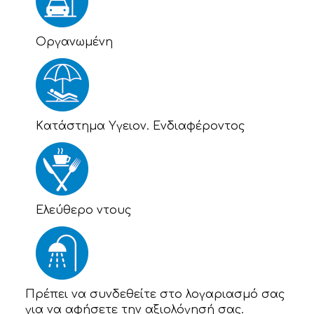
Οργανωμένη
Kατάστημα Υγειον. Ενδιαφέροντος
Eλεύθερο ντους
Πρέπει να συνδεθείτε στο λογαριασμό σας
για να αφήσετε την αξιολόγησή σας.