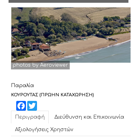
ΝΕΑ
ΕΠΙΚΟΙΝΩΝΙΑ
photos by Aeroviewer
Παραλία
ΚΟΥΡΟΥΤΑΣ (ΠΡΩΗΝ ΚΑΤΑΧΩΡΗΣΗ)
Facebook
Twitter
Περιγραφή
Διεύθυνση και Επικοινωνία
Αξιολογήσεις Χρηστών