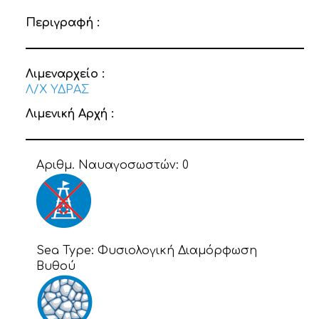
Περιγραφή :
Λιμεναρχείο :
Λ/Χ ΥΔΡΑΣ
Λιμενική Αρχή :
Αριθμ. Ναυαγοσωστών:
0
Sea Type:
Φυσιολογική Διαμόρφωση
Βυθού