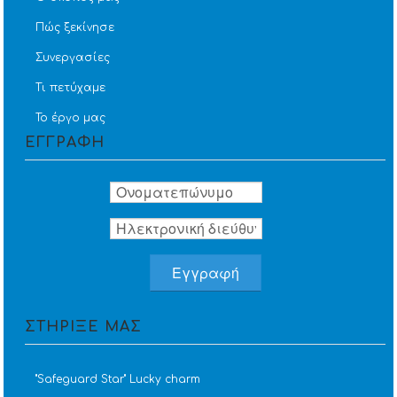
Πώς ξεκίνησε
Συνεργασίες
Τι πετύχαμε
Το έργο μας
ΕΓΓΡΑΦΗ
ΣΤΗΡΙΞΕ ΜΑΣ
''Safeguard Star'' Lucky charm