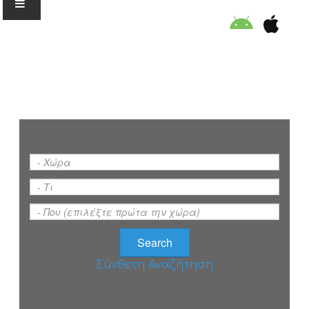
Ο ΟΡΓΑΝΙΣΜΟΣ
ΕΚΠΑΙΔΕΥΣΗ
ΕΙΔΙΚΕΣ ΔΡΑΣΕΙΣ
ΣΥΜΒΟΥΛΕΣ
ΠΡΟΓΡΑΜΜΑ ΚΟΛΥΜΒΗΣΗΣ
Σύνθετη Αναζήτηση
ΣΤΗΡΙΞΕ ΜΑΣ