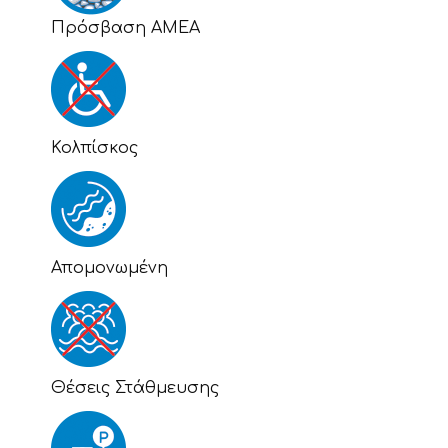
Πρόσβαση ΑΜΕΑ
Κολπίσκος
Απομονωμένη
Θέσεις Στάθμευσης