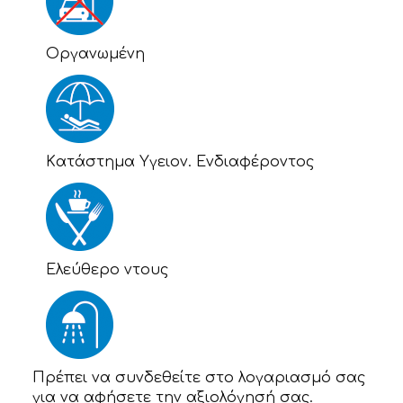
Οργανωμένη
Kατάστημα Υγειον. Ενδιαφέροντος
Eλεύθερο ντους
Πρέπει να συνδεθείτε στο λογαριασμό σας
για να αφήσετε την αξιολόγησή σας.