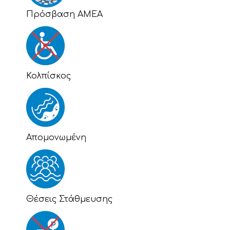
Πρόσβαση ΑΜΕΑ
Κολπίσκος
Απομονωμένη
Θέσεις Στάθμευσης