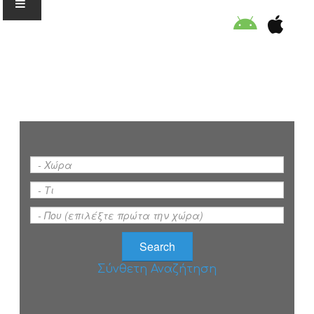
Ο ΟΡΓΑΝΙΣΜΟΣ
ΕΚΠΑΙΔΕΥΣΗ
ΕΙΔΙΚΕΣ ΔΡΑΣΕΙΣ
ΣΥΜΒΟΥΛΕΣ
ΠΡΟΓΡΑΜΜΑ ΚΟΛΥΜΒΗΣΗΣ
Σύνθετη Αναζήτηση
ΣΤΗΡΙΞΕ ΜΑΣ