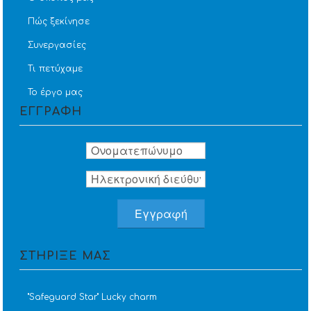
Πώς ξεκίνησε
Συνεργασίες
Τι πετύχαμε
Το έργο μας
ΕΓΓΡΑΦΗ
ΣΤΗΡΙΞΕ ΜΑΣ
''Safeguard Star'' Lucky charm