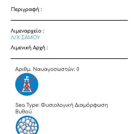
Περιγραφή :
Λιμεναρχείο :
Λ/Χ ΣΑΜΟΥ
Λιμενική Αρχή :
Αριθμ. Ναυαγοσωστών:
0
Sea Type:
Φυσιολογική Διαμόρφωση
Βυθού