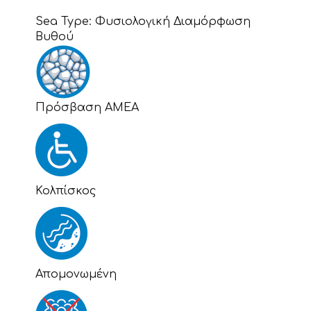
Sea Type:
Φυσιολογική Διαμόρφωση
Βυθού
Πρόσβαση ΑΜΕΑ
Κολπίσκος
Απομονωμένη