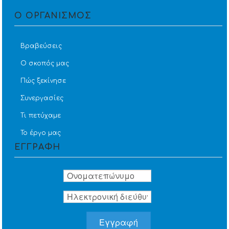
Ο ΟΡΓΑΝΙΣΜΟΣ
Βραβεύσεις
Ο σκοπός μας
Πώς ξεκίνησε
Συνεργασίες
Τι πετύχαμε
Το έργο μας
ΕΓΓΡΑΦΗ