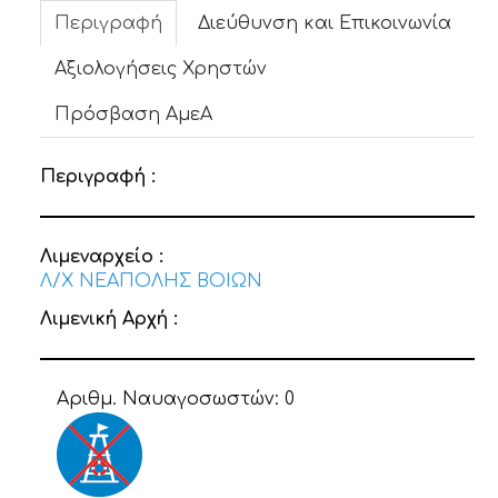
Περιγραφή
Διεύθυνση και Επικοινωνία
Αξιολογήσεις Χρηστών
Πρόσβαση ΑμεΑ
Περιγραφή :
Λιμεναρχείο :
Λ/Χ ΝΕΑΠΟΛΗΣ ΒΟΙΩΝ
Λιμενική Αρχή :
Αριθμ. Ναυαγοσωστών:
0