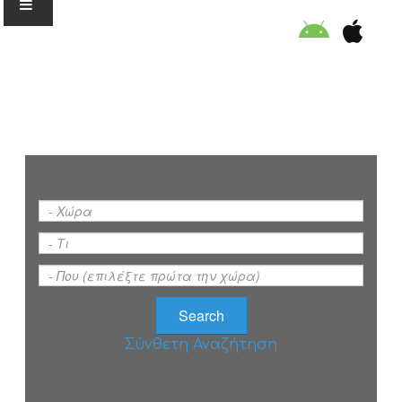
Ο ΟΡΓΑΝΙΣΜΟΣ
ΕΚΠΑΙΔΕΥΣΗ
ΕΙΔΙΚΕΣ ΔΡΑΣΕΙΣ
ΣΥΜΒΟΥΛΕΣ
ΠΡΟΓΡΑΜΜΑ ΚΟΛΥΜΒΗΣΗΣ
Σύνθετη Αναζήτηση
ΣΤΗΡΙΞΕ ΜΑΣ