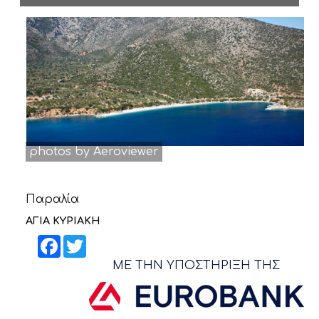
ΝΕΑ
ΕΠΙΚΟΙΝΩΝΙΑ
photos by Aeroviewer
Παραλία
ΑΓΙΑ ΚΥΡΙΑΚΗ
Facebook
Twitter
ΜΕ ΤΗΝ ΥΠΟΣΤΗΡΙΞΗ ΤΗΣ