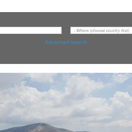
Advanced search