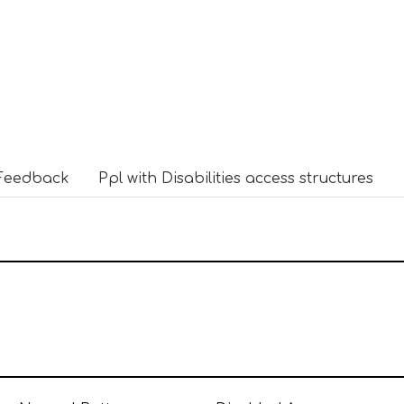
Feedback
Ppl with Disabilities access structures