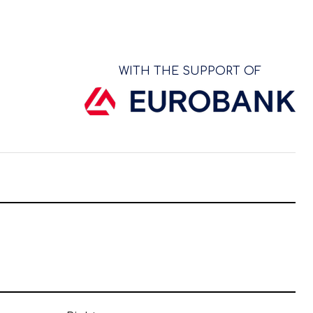
WITH THE SUPPORT OF