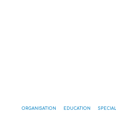
ORGANISATION
EDUCATION
SPECIAL