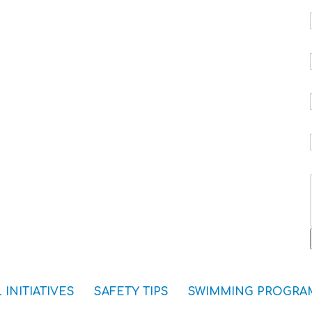
 INITIATIVES
SAFETY TIPS
SWIMMING PROGRA