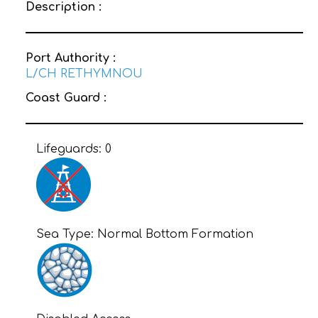
Description :
Port Authority :
L/CH RETHYMNOU
Coast Guard :
Lifeguards:
0
Sea Type:
Normal Bottom Formation