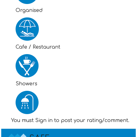
Organised
Cafe / Restaurant
Showers
You must Sign in to post your rating/comment.