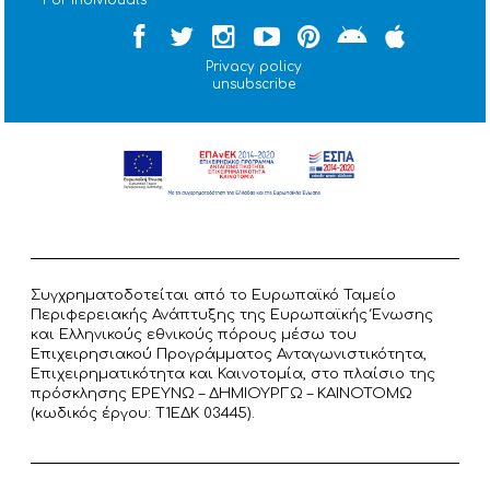
Privacy policy
unsubscribe
Συγχρηματοδοτείται από το Ευρωπαϊκό Ταμείο
Περιφερειακής Ανάπτυξης της Ευρωπαϊκής Ένωσης
και Ελληνικούς εθνικούς πόρους μέσω του
Επιχειρησιακού Προγράμματος Ανταγωνιστικότητα,
Επιχειρηματικότητα και Καινοτομία, στο πλαίσιο της
πρόσκλησης ΕΡΕΥΝΩ – ΔΗΜΙΟΥΡΓΩ – ΚΑΙΝΟΤΟΜΩ
(κωδικός έργου: T1ΕΔΚ 03445).