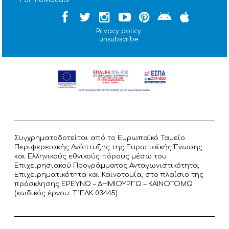
Privacy policy
unsubscribe
Συγχρηματοδοτείται από το Ευρωπαϊκό Ταμείο
Περιφερειακής Ανάπτυξης της Ευρωπαϊκής Ένωσης
και Ελληνικούς εθνικούς πόρους μέσω του
Επιχειρησιακού Προγράμματος Ανταγωνιστικότητα,
Επιχειρηματικότητα και Καινοτομία, στο πλαίσιο της
πρόσκλησης ΕΡΕΥΝΩ – ΔΗΜΙΟΥΡΓΩ – ΚΑΙΝΟΤΟΜΩ
(κωδικός έργου: T1ΕΔΚ 03445).