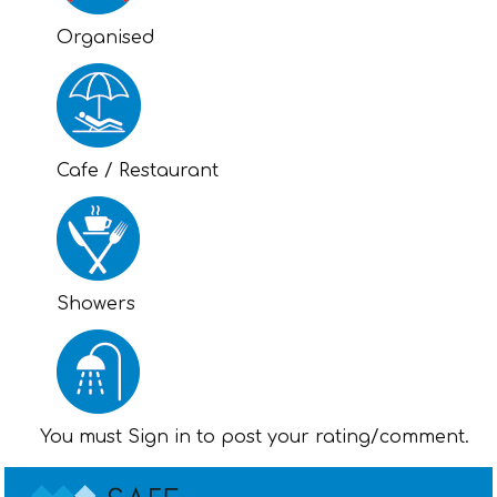
Organised
Cafe / Restaurant
Showers
You must Sign in to post your rating/comment.