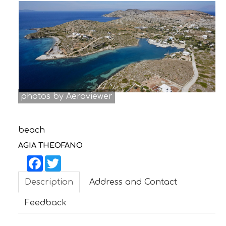
CONTACT
photos by Aeroviewer
beach
AGIA THEOFANO
Facebook
Twitter
Description
Address and Contact
Feedback