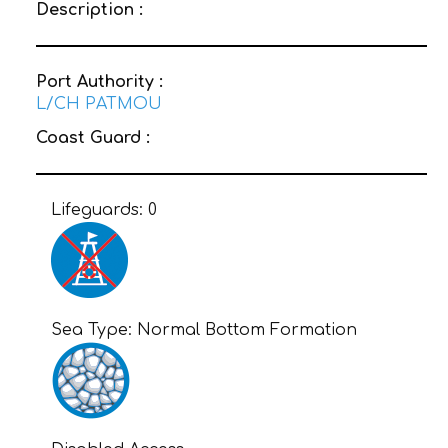
Description :
Port Authority :
L/CH PATMOU
Coast Guard :
Lifeguards:
0
Sea Type:
Normal Bottom Formation