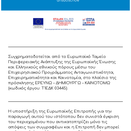
unsubscribe
Συγχρηματοδοτείται από το Ευρωπαϊκό Ταμείο
Περιφερειακής Ανάπτυξης της Ευρωπαϊκής Ένωσης
και Ελληνικούς εθνικούς πόρους μέσω του
Επιχειρησιακού Προγράμματος Ανταγωνιστικότητα,
Επιχειρηματικότητα και Καινοτομία, στο πλαίσιο της
πρόσκλησης ΕΡΕΥΝΩ – ΔΗΜΙΟΥΡΓΩ – ΚΑΙΝΟΤΟΜΩ
(κωδικός έργου: T1ΕΔΚ 03445).
Η υποστήριξη της Ευρωπαϊκής Επιτροπής για την
παραγωγή αυτού του ιστότοπου δεν συνιστά έγκριση
του περιεχομένου που αντικατοπτρίζει μόνο τις
απόψεις των συγγραφέων και η Επιτροπή δεν μπορεί